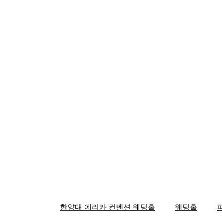
한양대 에리카 컨벤션 웨딩홀
웨딩홀