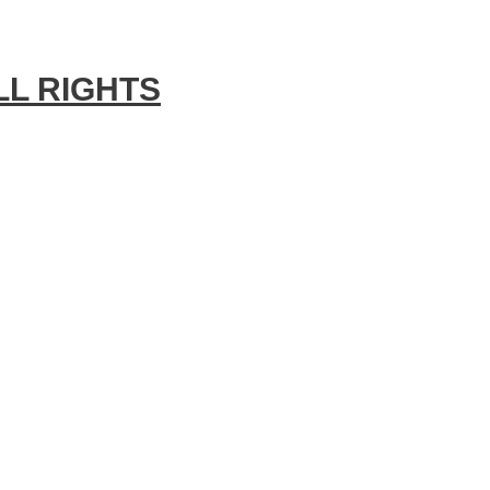
LL RIGHTS