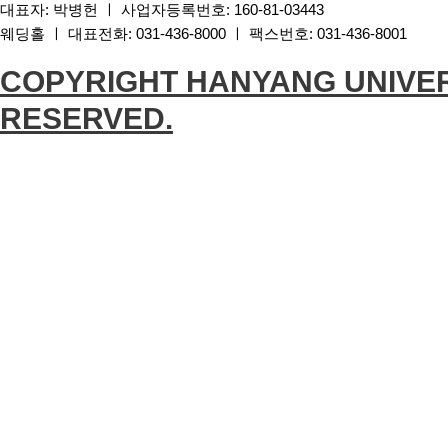
대표자: 박병헌 ㅣ 사업자등록번호: 160-81-03443
웨딩홀 ㅣ 대표전화: 031-436-8000 ㅣ 팩스번호: 031-436-8001
COPYRIGHT HANYANG UNIVER
RESERVED.