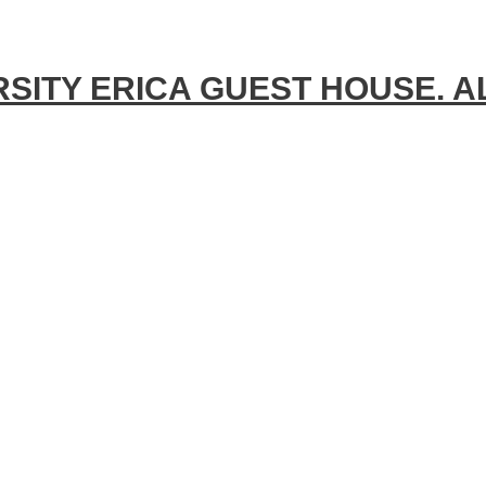
SITY ERICA GUEST HOUSE. A