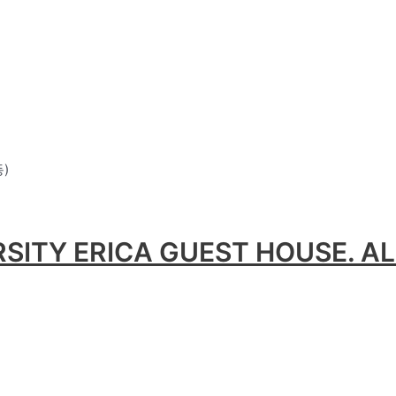
)
ITY ERICA GUEST HOUSE. AL