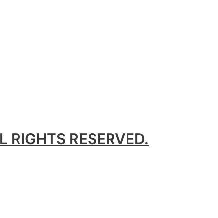
L RIGHTS RESERVED.